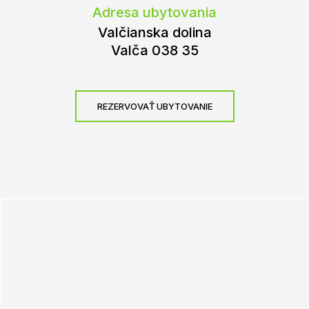
Adresa ubytovania
Valčianska dolina
Valča 038 35
REZERVOVAŤ UBYTOVANIE